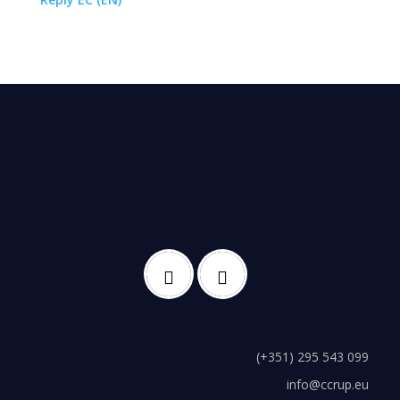
(+351) 295 543 099
info@ccrup.eu