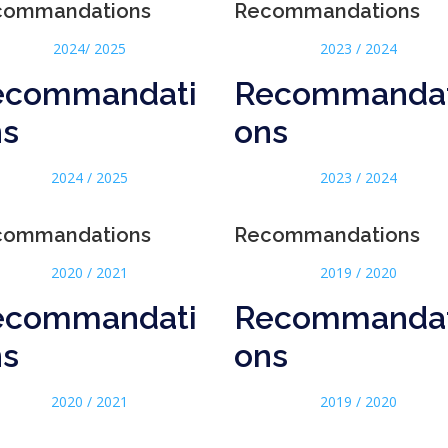
commandations
Recommandations
2024/ 2025
2023 / 2024
ecommandati
Recommandat
ns
ons
2024 / 2025
2023 / 2024
commandations
Recommandations
2020 / 2021
2019 / 2020
ecommandati
Recommandat
ns
ons
2020 / 2021
2019 / 2020