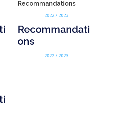
Recommandations
2022 / 2023
i
Recommandati
ons
2022 / 2023
i