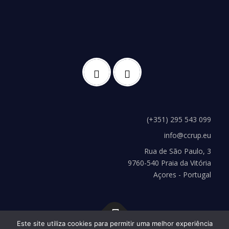
(+351) 295 543 099
info@ccrup.eu
Rua de São Paulo, 3
9760-540 Praia da Vitória
Açores - Portugal
Este site utiliza cookies para permitir uma melhor experiência