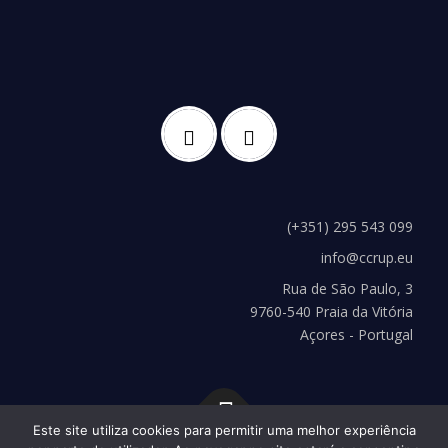
(+351) 295 543 099
info@ccrup.eu
Rua de São Paulo, 3
9760-540 Praia da Vitória
Açores - Portugal
Este site utiliza cookies para permitir uma melhor experiência