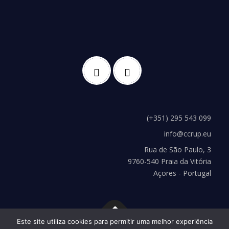
(+351) 295 543 099
info@ccrup.eu
Rua de São Paulo, 3
9760-540 Praia da Vitória
Açores - Portugal
Este site utiliza cookies para permitir uma melhor experiência