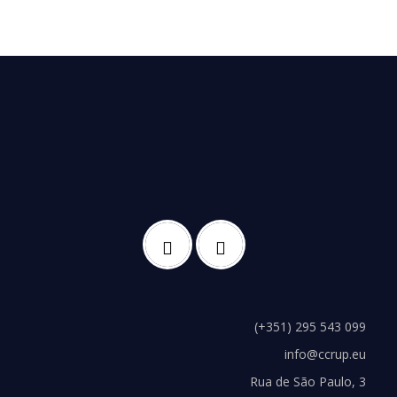
(+351) 295 543 099
info@ccrup.eu
Rua de São Paulo, 3