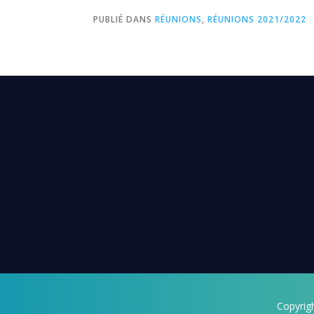
PUBLIÉ DANS
RÉUNIONS
,
RÉUNIONS 2021/2022
Copyrig