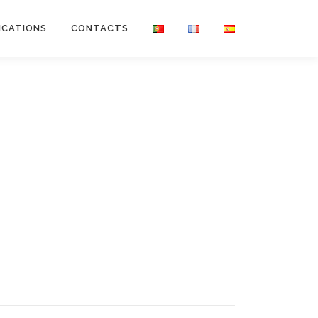
ICATIONS
CONTACTS