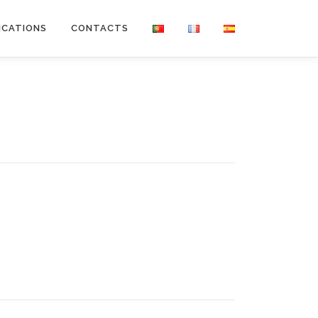
ICATIONS
CONTACTS