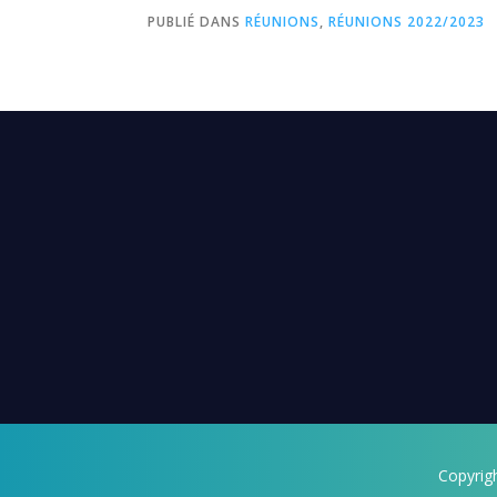
PUBLIÉ DANS
RÉUNIONS
,
RÉUNIONS 2022/2023
Copyrig