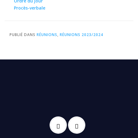
Ordre du jour
Procès-verbale
PUBLIÉ DANS
RÉUNIONS
,
RÉUNIONS 2023/2024