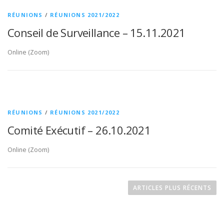
RÉUNIONS
/
RÉUNIONS 2021/2022
Conseil de Surveillance – 15.11.2021
Online (Zoom)
RÉUNIONS
/
RÉUNIONS 2021/2022
Comité Exécutif – 26.10.2021
Online (Zoom)
ARTICLES PLUS RÉCENTS