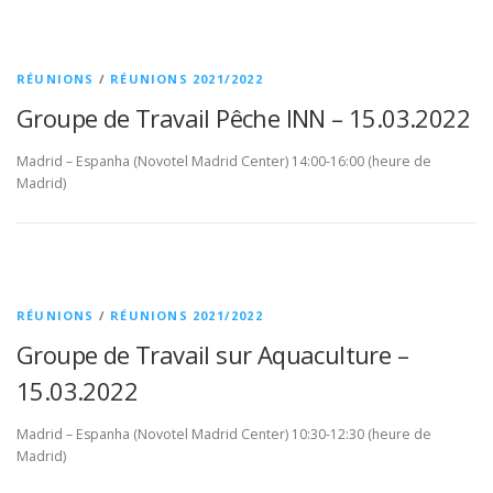
RÉUNIONS
/
RÉUNIONS 2021/2022
Groupe de Travail Pêche INN – 15.03.2022
Madrid – Espanha (Novotel Madrid Center) 14:00-16:00 (heure de
Madrid)
RÉUNIONS
/
RÉUNIONS 2021/2022
Groupe de Travail sur Aquaculture –
15.03.2022
Madrid – Espanha (Novotel Madrid Center) 10:30-12:30 (heure de
Madrid)