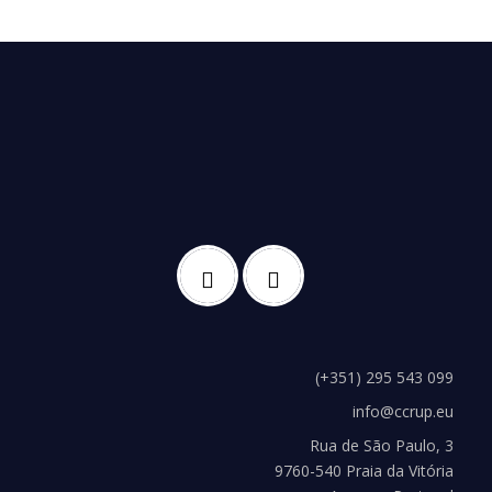
(+351) 295 543 099
info@ccrup.eu
Rua de São Paulo, 3
9760-540 Praia da Vitória