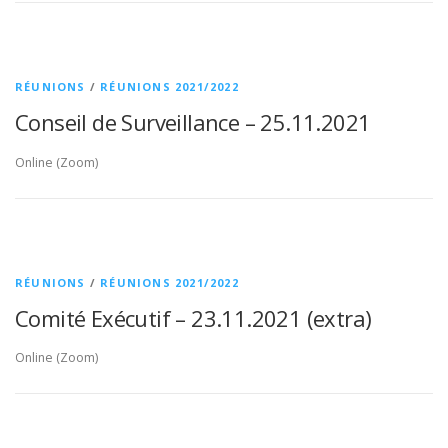
RÉUNIONS
/
RÉUNIONS 2021/2022
Conseil de Surveillance – 25.11.2021
Online (Zoom)
RÉUNIONS
/
RÉUNIONS 2021/2022
Comité Exécutif – 23.11.2021 (extra)
Online (Zoom)