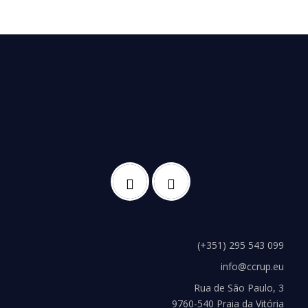
(+351) 295 543 099
info@ccrup.eu
Rua de São Paulo, 3
9760-540 Praia da Vitória