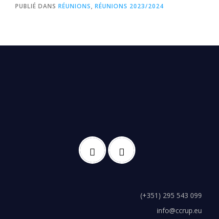
PUBLIÉ DANS
RÉUNIONS
,
RÉUNIONS 2023/2024
(+351) 295 543 099
info@ccrup.eu