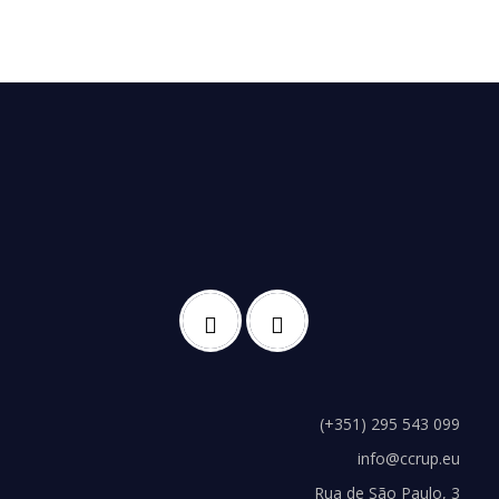
(+351) 295 543 099
info@ccrup.eu
Rua de São Paulo, 3