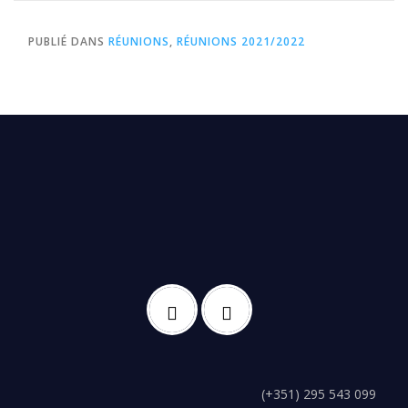
PUBLIÉ DANS
RÉUNIONS
,
RÉUNIONS 2021/2022
(+351) 295 543 099