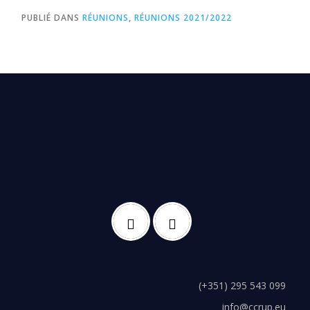
PUBLIÉ DANS
RÉUNIONS
,
RÉUNIONS 2021/2022
(+351) 295 543 099
info@ccrup.eu