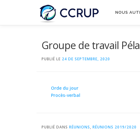
NOUS AUT
Groupe de travail Pél
PUBLIÉ LE
24 DE SEPTEMBRE, 2020
Orde du jour
Procès-verbal
PUBLIÉ DANS
RÉUNIONS
,
RÉUNIONS 2019/2020