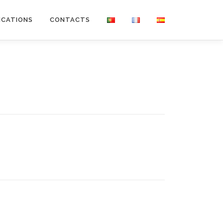
ICATIONS
CONTACTS