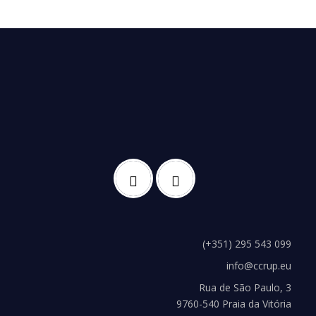
(+351) 295 543 099
info@ccrup.eu
Rua de São Paulo, 3
9760-540 Praia da Vitória