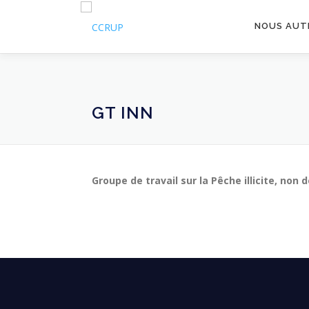
NOUS AUT
GT INN
Groupe de travail sur la Pêche illicite, no