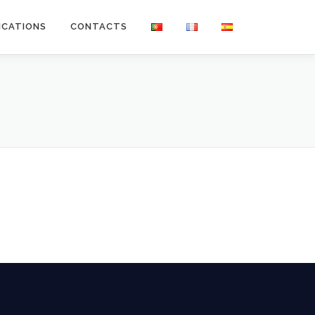
ICATIONS
CONTACTS