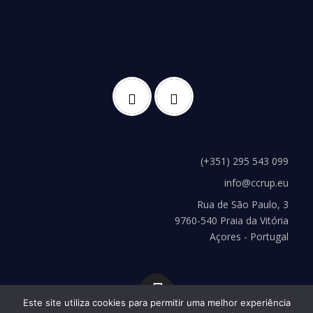
(+351) 295 543 099
info@ccrup.eu
Rua de São Paulo, 3
9760-540 Praia da Vitória
Açores - Portugal
Este site utiliza cookies para permitir uma melhor experiência