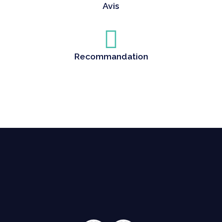
Avis
Recommandation