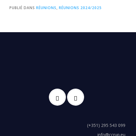
PUBLIÉ DANS
RÉUNIONS
,
RÉUNIONS 2024/2025
(+351) 295 543 099
info@ccrup.eu