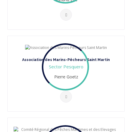
Association des Marins-Pêcheurs Saint Martin
Sector Pesquero
Pierre Goetz