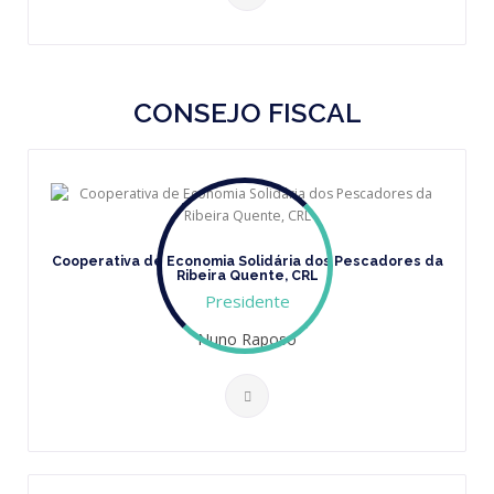
CONSEJO FISCAL
Cooperativa de Economia Solidária dos Pescadores da
Ribeira Quente, CRL
Presidente
Nuno Raposo