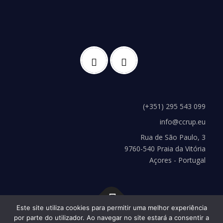
(+351) 295 543 099
info@ccrup.eu
Rua de São Paulo, 3
9760-540 Praia da Vitória
Açores - Portugal
Este site utiliza cookies para permitir uma melhor experiência
por parte do utilizador. Ao navegar no site estará a consentir a