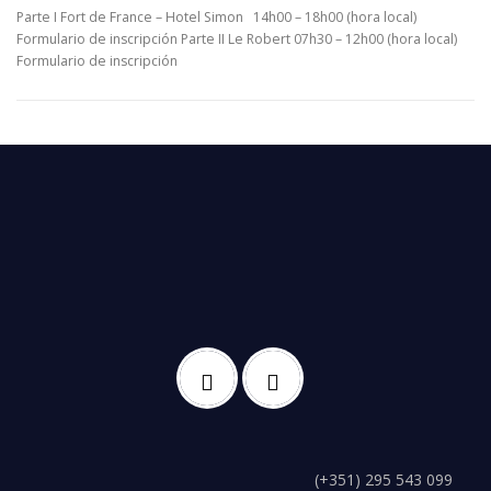
Parte I Fort de France – Hotel Simon 14h00 – 18h00 (hora local)
Formulario de inscripción Parte II Le Robert 07h30 – 12h00 (hora local)
Formulario de inscripción
(+351) 295 543 099