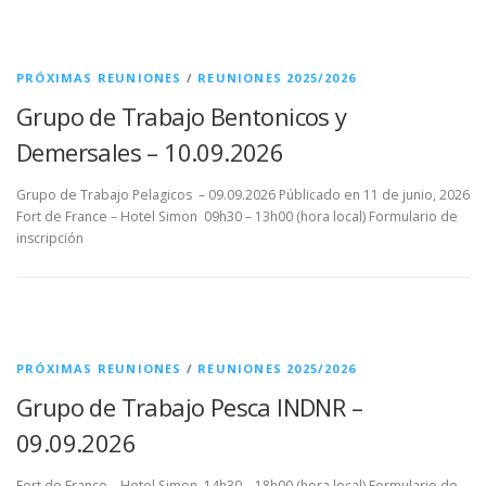
PRÓXIMAS REUNIONES
/
REUNIONES 2025/2026
Grupo de Trabajo Bentonicos y
Demersales – 10.09.2026
Grupo de Trabajo Pelagicos – 09.09.2026 Públicado en 11 de junio, 2026
Fort de France – Hotel Simon 09h30 – 13h00 (hora local) Formulario de
inscripción
PRÓXIMAS REUNIONES
/
REUNIONES 2025/2026
Grupo de Trabajo Pesca INDNR –
09.09.2026
Fort de France – Hotel Simon 14h30 – 18h00 (hora local) Formulario de