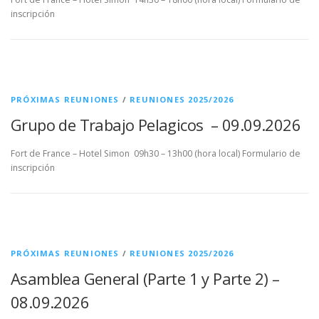
inscripción
PRÓXIMAS REUNIONES
/
REUNIONES 2025/2026
Grupo de Trabajo Pelagicos – 09.09.2026
Fort de France – Hotel Simon 09h30 – 13h00 (hora local) Formulario de
inscripción
PRÓXIMAS REUNIONES
/
REUNIONES 2025/2026
Asamblea General (Parte 1 y Parte 2) –
08.09.2026