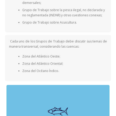
demersales;
Grupo de Trabajo sobre la pesca ilegal, no declarada y
no reglamentada (INDNR) y otras cuestiones conexas;
Grupo de Trabajo sobre Acuicultura.
Cada uno de los Grupos de Trabajo debe discutir sus temas de
manera transversal, considerando las cuencas:
Zona del Atlántico Oeste;
Zona del Atlántico Oriental;
Zona del Océano Índico.