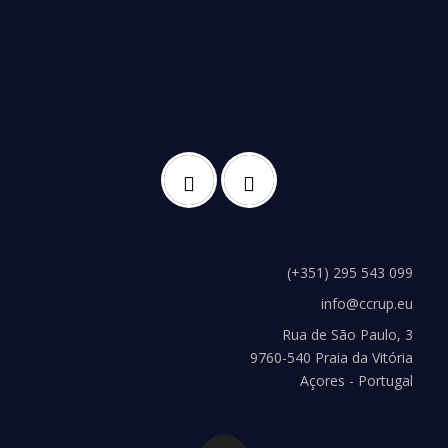
(+351) 295 543 099
info@ccrup.eu
Rua de São Paulo, 3
9760-540 Praia da Vitória
Açores - Portugal