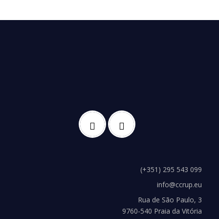
(+351) 295 543 099
info@ccrup.eu
Rua de São Paulo, 3
9760-540 Praia da Vitória