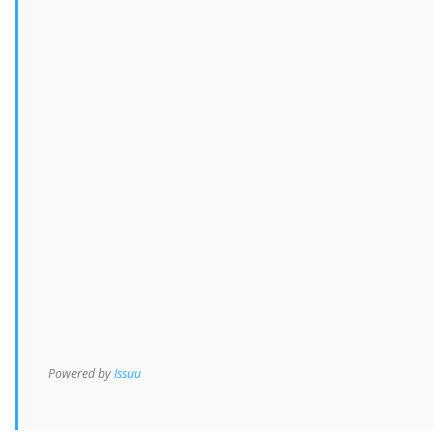
Powered by
Issuu