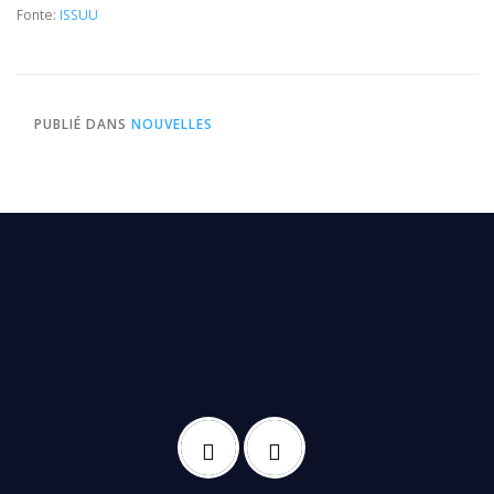
Fonte:
ISSUU
PUBLIÉ DANS
NOUVELLES