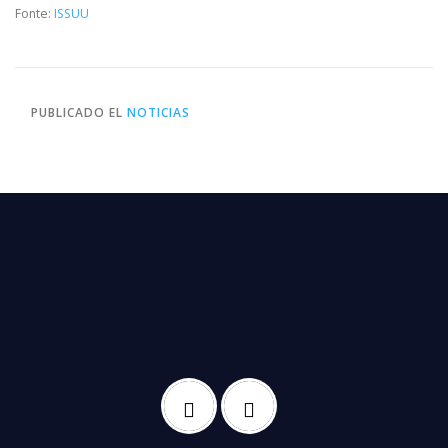
Fonte:
ISSUU
PUBLICADO EL
NOTICIAS