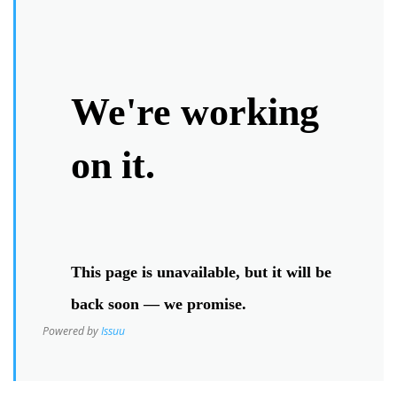
Powered by
Issuu