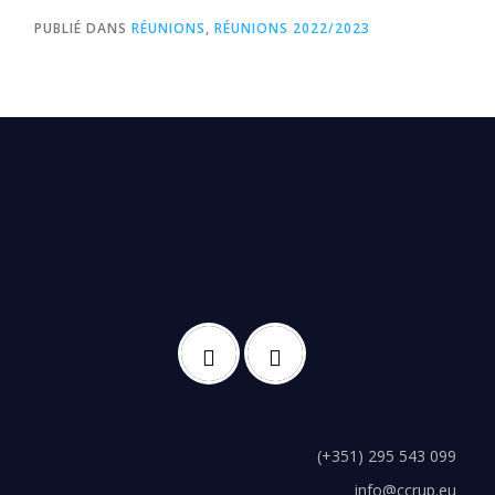
PUBLIÉ DANS
RÉUNIONS
,
RÉUNIONS 2022/2023
(+351) 295 543 099
info@ccrup.eu