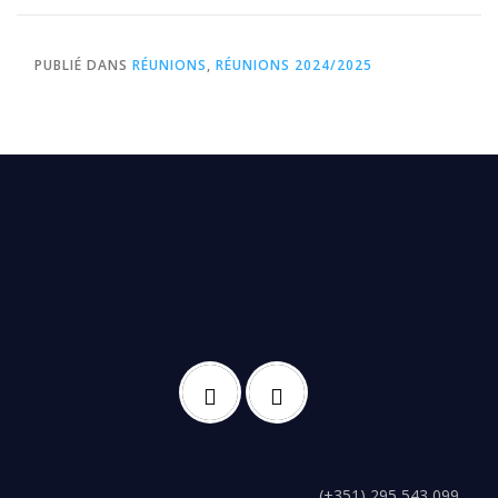
PUBLIÉ DANS
RÉUNIONS
,
RÉUNIONS 2024/2025
(+351) 295 543 099