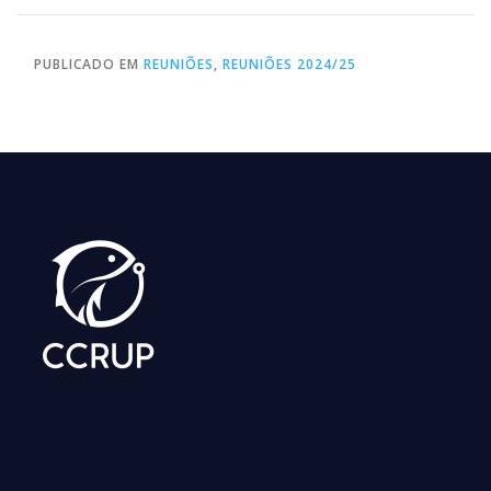
PUBLICADO EM
REUNIÕES
,
REUNIÕES 2024/25