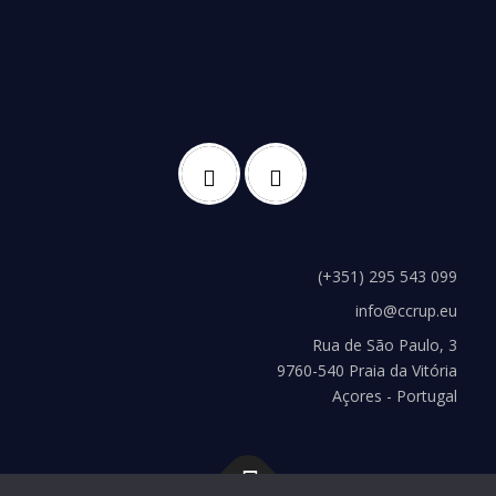
(+351) 295 543 099
info@ccrup.eu
Rua de São Paulo, 3
9760-540 Praia da Vitória
Açores - Portugal