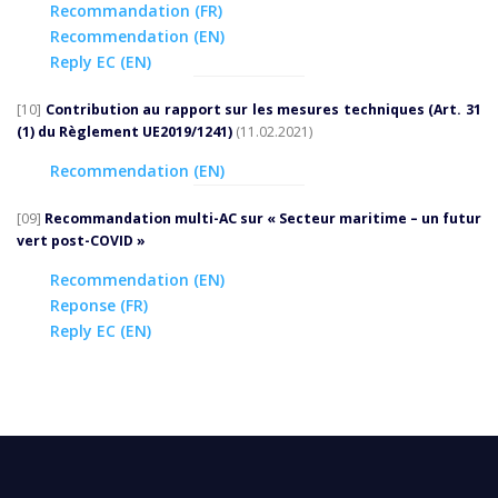
Recommandation (FR)
Recommendation (EN)
Reply EC (EN)
[10]
Contribution au rapport sur les mesures techniques
(Art. 31
(1) du Règlement UE2019/1241)
(11.02.2021)
Recommendation (EN)
[09]
Recommandation multi-AC sur « Secteur maritime – un futur
vert post-COVID »
Recommendation (EN)
Reponse (FR)
Reply EC (EN)