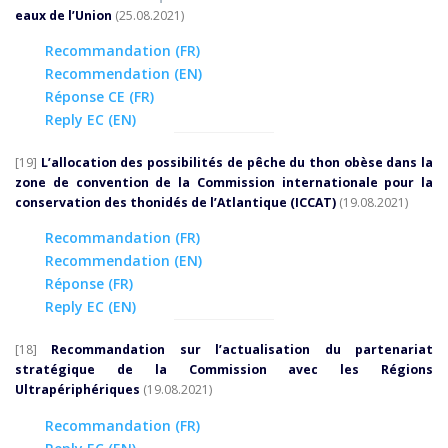
eaux de l’Union
(25.08.2021)
Recommandation (FR)
Recommendation (EN)
Réponse CE (FR)
Reply EC (EN)
[19]
L’allocation des possibilités de pêche du thon obèse dans la
zone de convention de la Commission internationale pour la
conservation des thonidés de l’Atlantique (ICCAT)
(19.08.2021)
Recommandation (FR)
Recommendation (EN)
Réponse (FR)
Reply EC (EN)
[18]
Recommandation sur l’actualisation du partenariat
stratégique de la Commission avec les Régions
Ultrapériphériques
(19.08.2021)
Recommandation (FR)