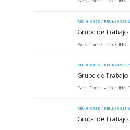
Paris, Francia – Hotel INN E
REUNIONES
/
REUNIONES 2
Grupo de Trabajo 
Paris, Francia – Hotel INN E
REUNIONES
/
REUNIONES 2
Grupo de Trabajo 
Paris, Francia – Hotel INN E
REUNIONES
/
REUNIONES 2
Grupo de Trabajo 