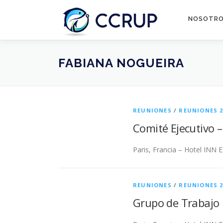
NOSOTR
FABIANA NOGUEIRA
REUNIONES
/
REUNIONES 2
Comité Ejecutivo 
Paris, Francia – Hotel INN E
REUNIONES
/
REUNIONES 2
Grupo de Trabajo 