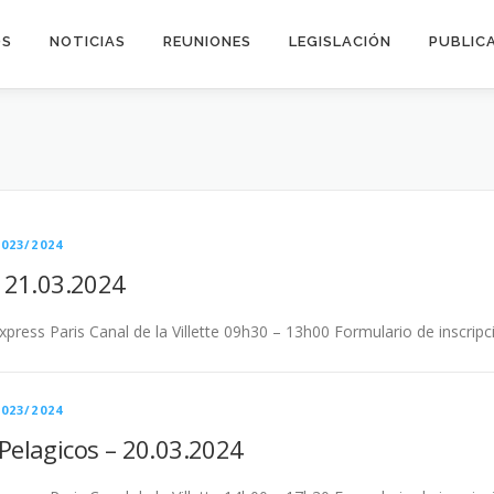
OS
NOTICIAS
REUNIONES
LEGISLACIÓN
PUBLIC
023/2024
– 21.03.2024
xpress Paris Canal de la Villette 09h30 – 13h00 Formulario de inscripc
023/2024
Pelagicos – 20.03.2024