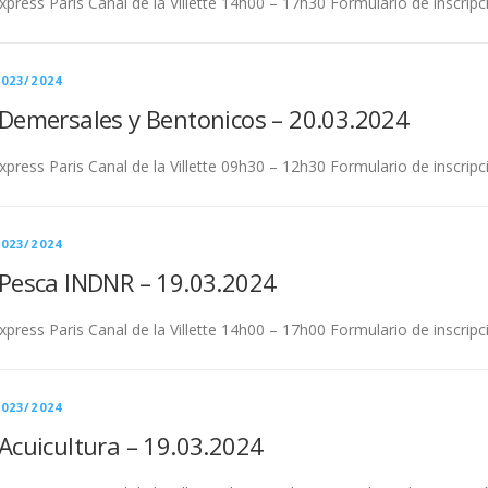
xpress Paris Canal de la Villette 14h00 – 17h30 Formulario de inscripc
023/2024
Demersales y Bentonicos – 20.03.2024
xpress Paris Canal de la Villette 09h30 – 12h30 Formulario de inscripc
023/2024
Pesca INDNR – 19.03.2024
xpress Paris Canal de la Villette 14h00 – 17h00 Formulario de inscripc
023/2024
Acuicultura – 19.03.2024