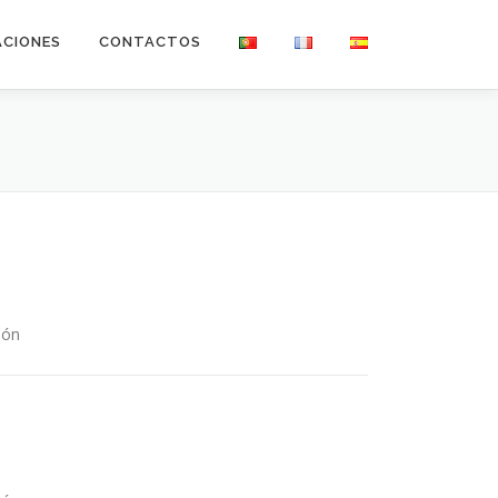
ACIONES
CONTACTOS
ión