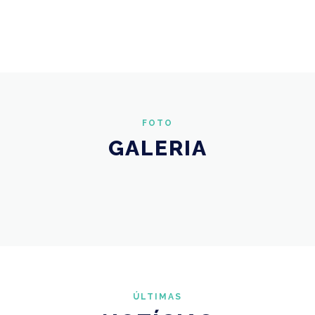
FOTO
GALERIA
ÚLTIMAS