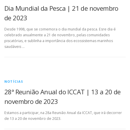
Dia Mundial da Pesca | 21 de novembro
de 2023
Desde 1998, que se comemora o dia mundial da pesca. Esre dia é
celebrado anualmente a 21 de novembro, pelas comunidades
piscatórias, e sublinha a importância dos ecossistemas marinhos
saudáveis …
NOTÍCIAS
28ª Reunião Anual do ICCAT | 13 a 20 de
novembro de 2023
Estamos a participar, na 28a Reunião Anual da ICCAT, que irá decorrer
de 13 a 20 de novembro de 2023.