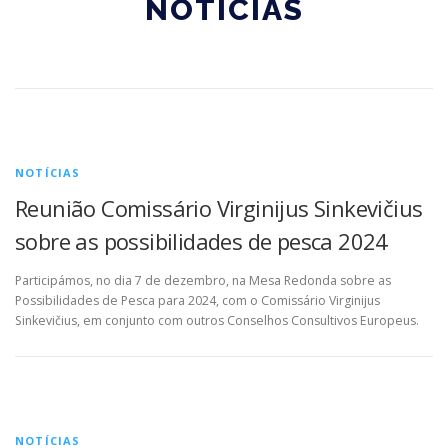
NOTÍCIAS
NOTÍCIAS
Reunião Comissário Virginijus Sinkevičius
sobre as possibilidades de pesca 2024
Participámos, no dia 7 de dezembro, na Mesa Redonda sobre as
Possibilidades de Pesca para 2024, com o Comissário Virginijus
Sinkevičius, em conjunto com outros Conselhos Consultivos Europeus.
NOTÍCIAS