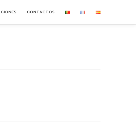
ACIONES
CONTACTOS