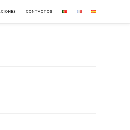
ACIONES
CONTACTOS