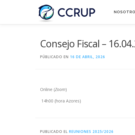
NOSOTR
Consejo Fiscal – 16.04
PÚBLICADO EN
16 DE ABRIL, 2026
Online (
Zoom
)
14h00 (hora Azores)
PUBLICADO EL
REUNIONES 2025/2026