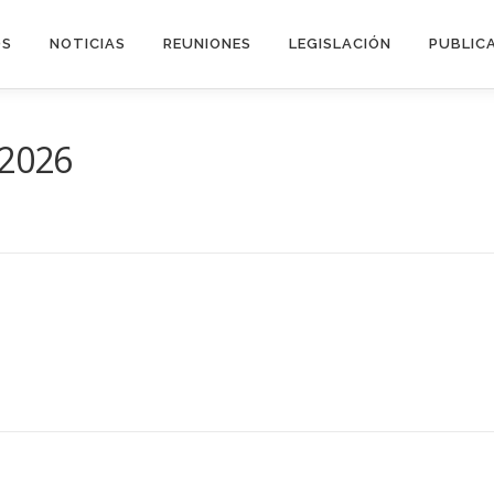
OS
NOTICIAS
REUNIONES
LEGISLACIÓN
PUBLIC
.2026