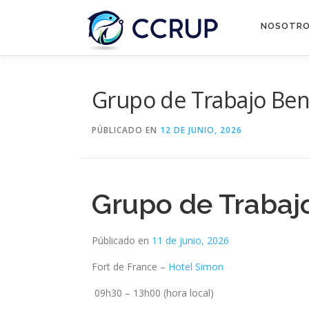
NOSOTR
Grupo de Trabajo Ben
PÚBLICADO EN
12 DE JUNIO, 2026
Grupo de Trabaj
Públicado en
11 de junio, 2026
Fort de France –
Hotel Simon
09h30 – 13h00 (hora local)