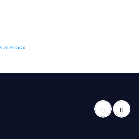
S 2025/2026