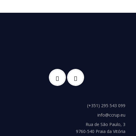
(+351) 295 543 099
info@ccrup.eu
Rua de São Paulo, 3
9760-540 Praia da Vitória