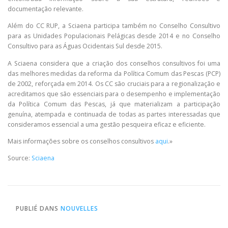
documentação relevante.
Além do CC RUP, a Sciaena participa também no Conselho Consultivo
para as Unidades Populacionais Pelágicas desde 2014 e no Conselho
Consultivo para as Águas Ocidentais Sul desde 2015.
A Sciaena considera que a criação dos conselhos consultivos foi uma
das melhores medidas da reforma da Política Comum das Pescas (PCP)
de 2002, reforçada em 2014. Os CC são cruciais para a regionalização e
acreditamos que são essenciais para o desempenho e implementação
da Política Comum das Pescas, já que materializam a participação
genuína, atempada e continuada de todas as partes interessadas que
consideramos essencial a uma gestão pesqueira eficaz e eficiente.
Mais informações sobre os conselhos consultivos
aqui
.»
Source:
Sciaena
PUBLIÉ DANS
NOUVELLES