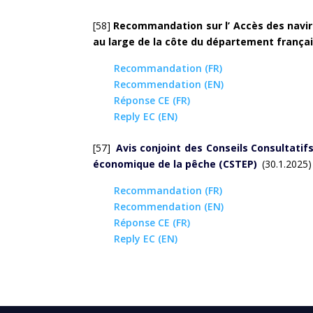
[58]
Recommandation sur l’ Accès des navir
au large de la côte du département françai
Recommandation (FR)
Recommendation (EN)
Réponse CE (FR)
Reply EC (EN)
[57]
Avis conjoint des Conseils Consultatif
économique de la pêche (CSTEP)
(30.1.2025)
Recommandation (FR)
Recommendation (EN)
Réponse CE (FR)
Reply EC (EN)