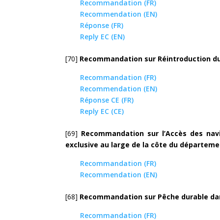
Recommandation (FR)
Recommendation (EN)
Réponse (FR)
Reply EC (EN)
[70]
Recommandation
sur
Réintroduction d
Recommandation (FR)
Recommendation (EN)
Réponse CE (FR)
Reply EC (CE)
[69]
Recommandation
sur l’Accès des nav
exclusive au large de la côte du départeme
Recommandation (FR)
Recommendation (EN)
[68]
Recommandation
sur Pêche durable da
Recommandation (FR)