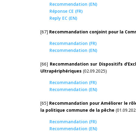
Recommendation (EN)
Réponse CE (FR)
Reply EC (EN)
[67]
Recommandation
conjoint pour la Com
Recommandation (FR)
Recommendation (EN)
[66]
Recommandation
sur Dispositifs d’E
Ultrapériphériques
(02.09.2025)
Recommandation (FR)
Recommendation (EN)
[65]
Recommandation
pour Améliorer le rôl
la politique commune de la pêche
(01.09.202
Recommandation (FR)
Recommendation (EN)