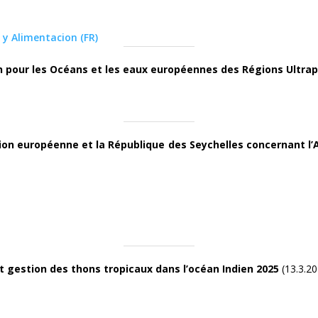
 y Alimentacion (FR)
n pour les Océans et les eaux européennes des Régions Ultra
on européenne et la République des Seychelles concernant l’
 gestion des thons tropicaux dans l’océan Indien 2025
(13.3.20