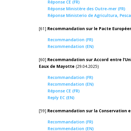
Réponse CE (FR)
Réponse Ministère des Outre-mer (FR)
Réponse Ministerio de Agricultura, Pesca
[61]
Recommandation sur
le Pacte Europée
Recommandation (FR)
Recommendation (EN)
[60]
Recommandation sur Accord entre l’Uni
Eaux de Mayotte
(29.04.2025)
Recommandation (FR)
Recommendation (EN)
Réponse CE (FR)
Reply EC (EN)
[59]
Recommandation sur la Conservation et
Recommandation (FR)
Recommendation (EN)