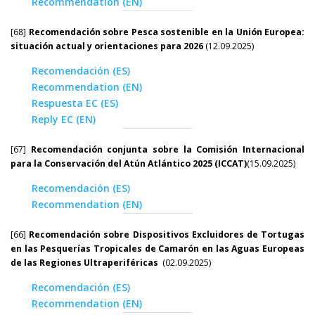
Recommendation (EN)
[68]
Recomendación sobre Pesca sostenible en la Unión Europea:
situación actual y orientaciones para 2026
(12.09.2025)
Recomendación (ES)
Recommendation (EN)
Respuesta EC (ES)
Reply EC (EN)
[67]
Recomendación conjunta sobre la Comisión Internacional
para la Conservación del Atún Atlántico 2025 (ICCAT)
(15.09.2025)
Recomendación (ES)
Recommendation (EN)
[66]
Recomendación sobre Dispositivos Excluidores de Tortugas
en las Pesquerías Tropicales de Camarón en las Aguas Europeas
de las Regiones Ultraperiféricas
(02.09.2025)
Recomendación (ES)
Recommendation (EN)