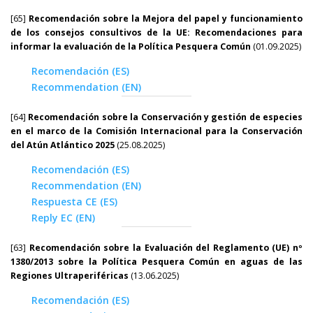
[65]
Recomendación sobre la Mejora del papel y funcionamiento
de los consejos consultivos de la UE: Recomendaciones para
informar la evaluación de la Política Pesquera Común
(01.09.2025)
Recomendación (ES)
Recommendation (EN)
[64]
Recomendación sobre la Conservación y gestión de especies
en el marco de la Comisión Internacional para la Conservación
del Atún Atlántico 2025
(25.08.2025)
Recomendación (ES)
Recommendation (EN)
Respuesta CE (ES)
Reply EC (EN)
[63]
Recomendación sobre la
Evaluación del Reglamento (UE) nº
1380/2013 sobre la Política Pesquera Común en aguas de las
Regiones Ultraperiféricas
(13.06.2025)
Recomendación (ES)