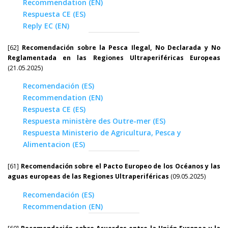
Recommendation (EN)
Respuesta CE (ES)
Reply EC (EN)
[62]
Recomendación sobre la
Pesca Ilegal, No Declarada y No
Reglamentada
en las Regiones Ultraperiféricas Europeas
(21.05.2025)
Recomendación (ES)
Recommendation (EN)
Respuesta CE (ES)
Respuesta ministère des Outre-mer (ES)
Respuesta Ministerio de Agricultura, Pesca y
Alimentacion (ES)
[61]
Recomendación sobre
el Pacto Europeo de los Océanos y las
aguas europeas de las Regiones Ultraperiféricas
(09.05.2025)
Recomendación (ES)
Recommendation (EN)