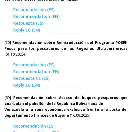
Recomendación (ES)
Recommendation (EN)
Respuesta (ES)
Reply EC (EN)
[70]
Recomendación sobre Reintroducción del Programa POSEI-
Pesca para los pescadores de las Regiones Ultraperiféricas
(01.10.2025)
Recomendación (ES)
Recommendation (EN)
Respuesta CE (ES)
Reply EC (EN)
[69]
Recomendación sobre Acceso de buques pesqueros que
enarbolan el pabellón de la República Bolivariana de
Venezuela a la zona económica exclusiva frente a la costa del
departamento francés de Guyane
(16.09.2025)
Recomendación (ES)