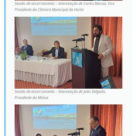
Sessão de encerramento – Intervenção de Carlos Morais, Vice
Presidente da Câmara Municipal da Horta
Sessão de encerramento – Intervenção de João Delgado,
Presidente da Mútua