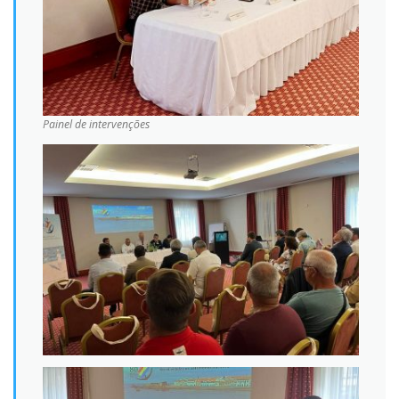
Painel de intervenções