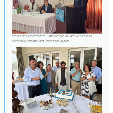
Sessão de encerramento – Intervenção de Manuel São João,
Secretário Regional das Pescas dos Açores