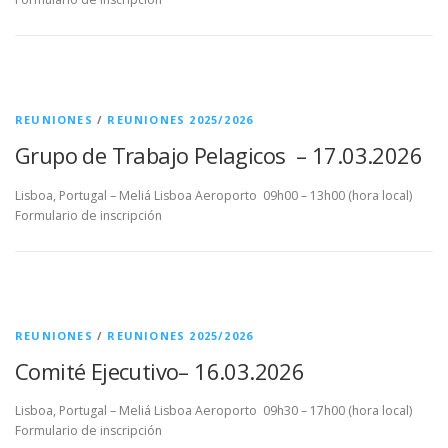
REUNIONES
/
REUNIONES 2025/2026
Grupo de Trabajo Pelagicos – 17.03.2026
Lisboa, Portugal – Meliá Lisboa Aeroporto 09h00 – 13h00 (hora local)
Formulario de inscripción
REUNIONES
/
REUNIONES 2025/2026
Comité Ejecutivo– 16.03.2026
Lisboa, Portugal – Meliá Lisboa Aeroporto 09h30 – 17h00 (hora local)
Formulario de inscripción