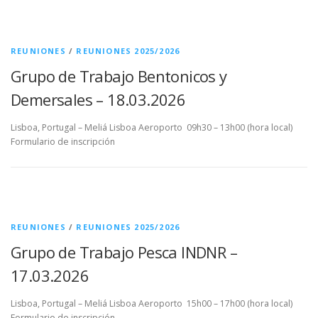
REUNIONES
/
REUNIONES 2025/2026
Grupo de Trabajo Bentonicos y
Demersales – 18.03.2026
Lisboa, Portugal – Meliá Lisboa Aeroporto 09h30 – 13h00 (hora local)
Formulario de inscripción
REUNIONES
/
REUNIONES 2025/2026
Grupo de Trabajo Pesca INDNR –
17.03.2026
Lisboa, Portugal – Meliá Lisboa Aeroporto 15h00 – 17h00 (hora local)
Formulario de inscripción