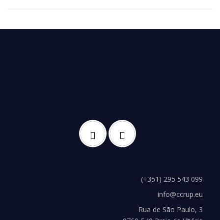
(+351) 295 543 099
info@ccrup.eu
Rua de São Paulo, 3