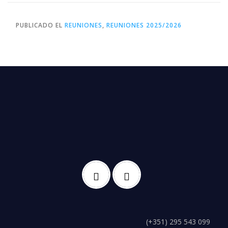
PUBLICADO EL
REUNIONES
,
REUNIONES 2025/2026
(+351) 295 543 099