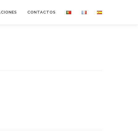
ACIONES
CONTACTOS