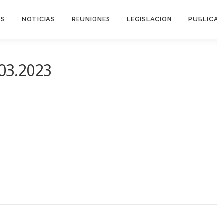
OS
NOTICIAS
REUNIONES
LEGISLACIÓN
PUBLIC
.03.2023