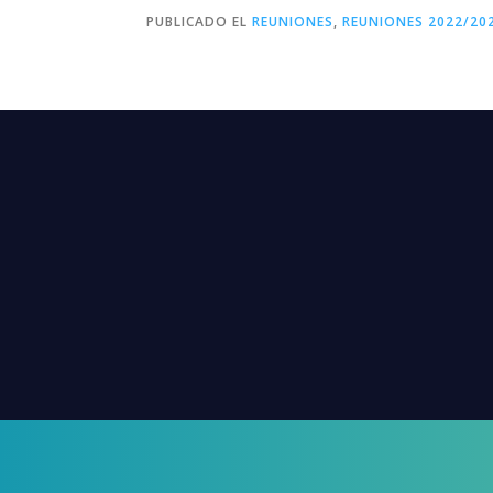
PUBLICADO EL
REUNIONES
,
REUNIONES 2022/20