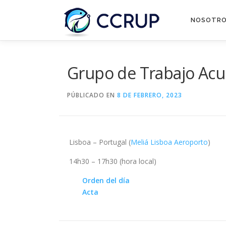
NOSOTR
Grupo de Trabajo Acui
PÚBLICADO EN
8 DE FEBRERO, 2023
Lisboa – Portugal (
Meliá Lisboa Aeroporto
)
14h30 – 17h30 (hora local)
Orden del día
Acta