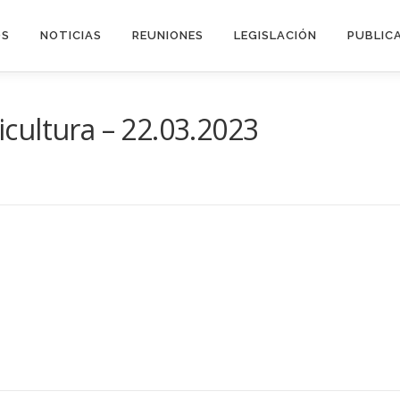
OS
NOTICIAS
REUNIONES
LEGISLACIÓN
PUBLIC
cultura – 22.03.2023