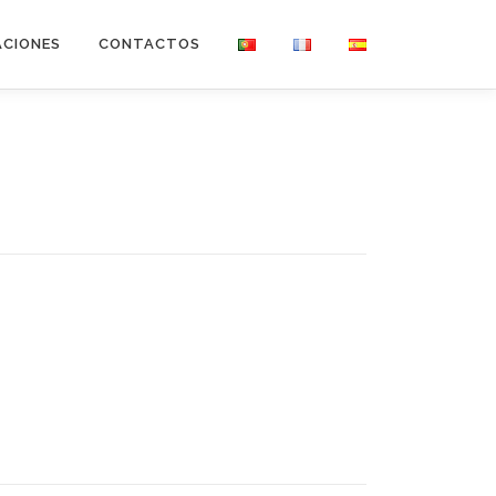
ACIONES
CONTACTOS