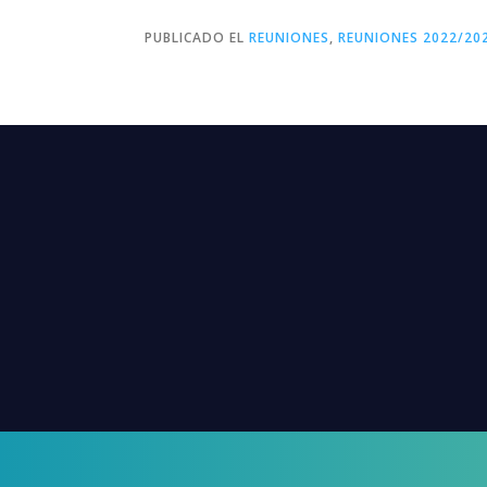
PUBLICADO EL
REUNIONES
,
REUNIONES 2022/20