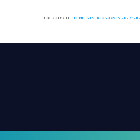
PUBLICADO EL
REUNIONES
,
REUNIONES 2023/20