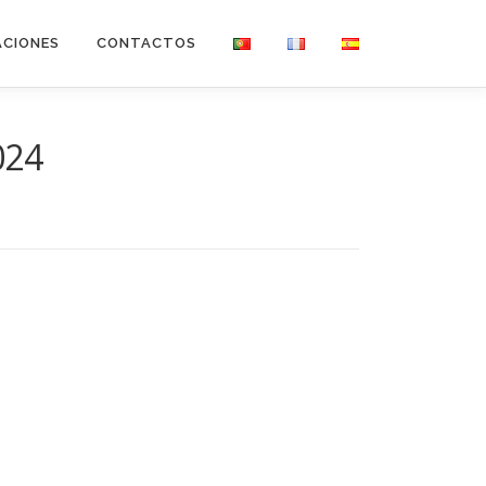
ACIONES
CONTACTOS
024