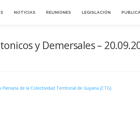
OS
NOTICIAS
REUNIONES
LEGISLACIÓN
PUBLIC
tonicos y Demersales – 20.09.2
 Plenaria de la Colectividad Territorial de Guyana (CTG)