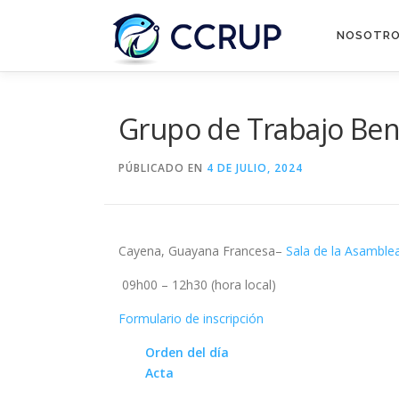
NOSOTR
Grupo de Trabajo Ben
PÚBLICADO EN
4 DE JULIO, 2024
Cayena, Guayana Francesa–
Sala de la Asamblea
09h00 – 12h30 (hora local)
Formulario de inscripción
Orden del día
Acta