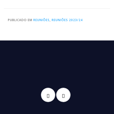
PUBLICADO EM
REUNIÕES
,
REUNIÕES 2023/24