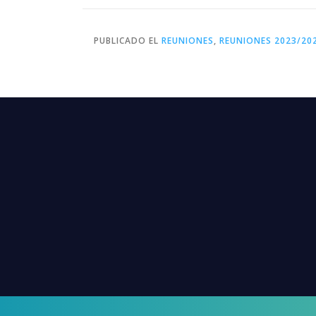
PUBLICADO EL
REUNIONES
,
REUNIONES 2023/20