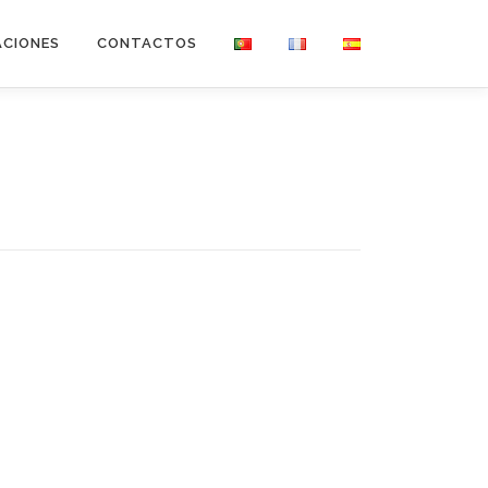
ACIONES
CONTACTOS