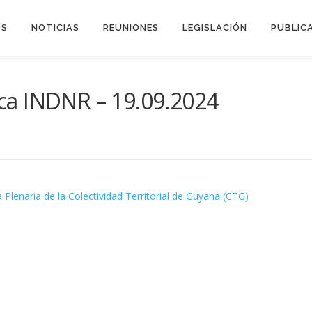
OS
NOTICIAS
REUNIONES
LEGISLACIÓN
PUBLIC
ca INDNR – 19.09.2024
 Plenaria de la Colectividad Territorial de Guyana (CTG)