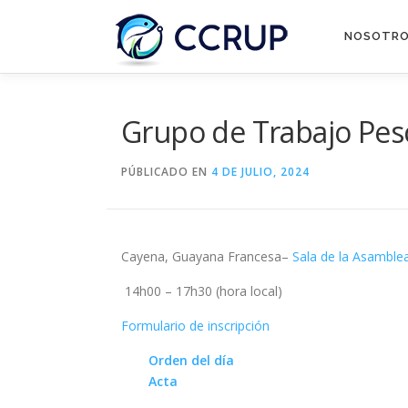
NOSOTR
Grupo de Trabajo Pes
PÚBLICADO EN
4 DE JULIO, 2024
Cayena, Guayana Francesa–
Sala de la Asamblea
14h00 – 17h30 (hora local)
Formulario de inscripción
Orden del día
Acta