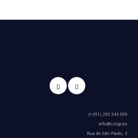
(+351) 295 543 099
info@ccrup.eu
Rua de São Paulo, 3